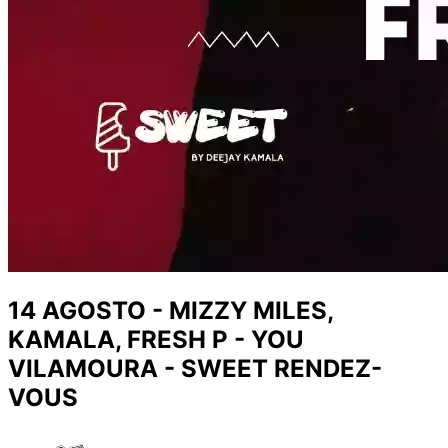
14 AGOSTO - MIZZY MILES,
KAMALA, FRESH P - YOU
VILAMOURA - SWEET RENDEZ-
VOUS