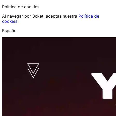
Política de cookies
Al navegar por 3cket, aceptas nuestra
Política de
cookies
Español