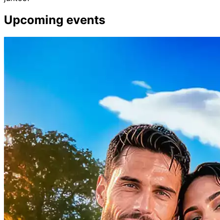
Upcoming events