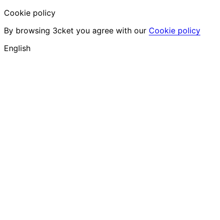
Cookie policy
By browsing 3cket you agree with our
Cookie policy
English