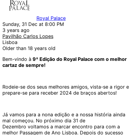
Royal Palace
Sunday, 31 Dec at 8:00 PM
3 years ago
Pavilhão Carlos Lopes
Lisboa
Older than 18 years old
Bem-vindo à
9ª Edição do Royal Palace com o melhor
cartaz de sempre!
Rodeie-se dos seus melhores amigos, vista-se a rigor e
prepare-se para receber 2024 de braços abertos!
Já vamos para a nona edição e a nossa história ainda
mal começou. No próximo dia 31 de
Dezembro voltamos a marcar encontro para com a
melhor Passagem de Ano Lisboa.
Depois do sucesso