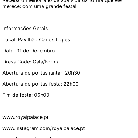
merece: com uma grande festa!
Informações Gerais
Local: Pavilhão Carlos Lopes
Data: 31 de Dezembro
Dress Code: Gala/Formal
Abertura de portas jantar: 20h30
Abertura de portas festa: 22h00
Fim da festa: 06h00
www.royalpalace.pt
www.instagram.com/royalpalace.pt