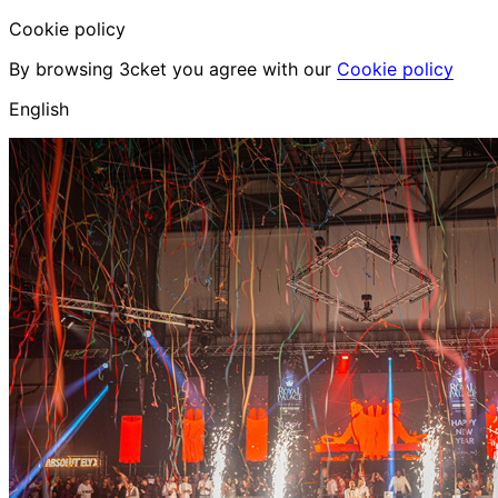
Cookie policy
By browsing 3cket you agree with our
Cookie policy
English