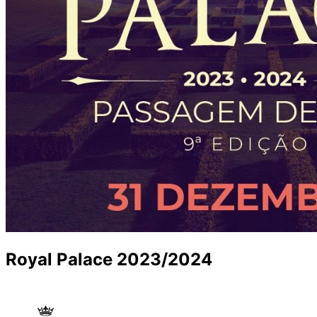
Royal Palace 2023/2024