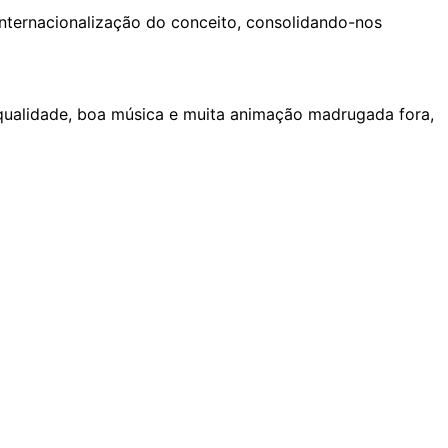
internacionalização do conceito, consolidando-nos
 qualidade, boa música e muita animação madrugada fora,