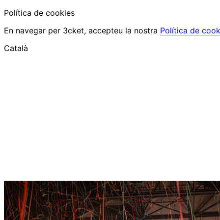
Política de cookies
En navegar per 3cket, accepteu la nostra
Política de cook
Català