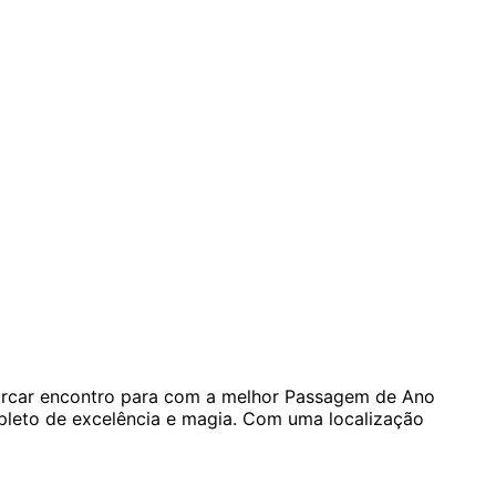
arcar encontro para com a melhor Passagem de Ano
pleto de excelência e magia. Com uma localização