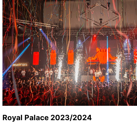
Royal Palace 2023/2024