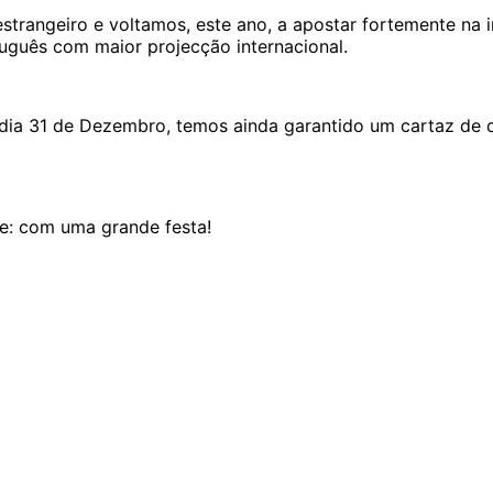
strangeiro e voltamos, este ano, a apostar fortemente na 
guês com maior projecção internacional.
o dia 31 de Dezembro, temos ainda garantido um cartaz de
e: com uma grande festa!