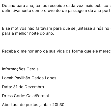
De ano para ano, temos recebido cada vez mais público e
definitivamente como o evento de passagem de ano portu
E se motivos não faltavam para que se juntasse a nós n
para a melhor noite do ano.
Receba o melhor ano da sua vida da forma que ele merec
Informações Gerais
Local: Pavilhão Carlos Lopes
Data: 31 de Dezembro
Dress Code: Gala/Formal
Abertura de portas jantar: 20h30