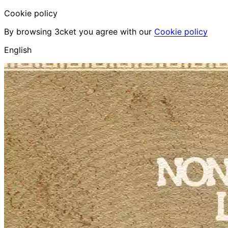
Cookie policy
By browsing 3cket you agree with our
Cookie policy
English