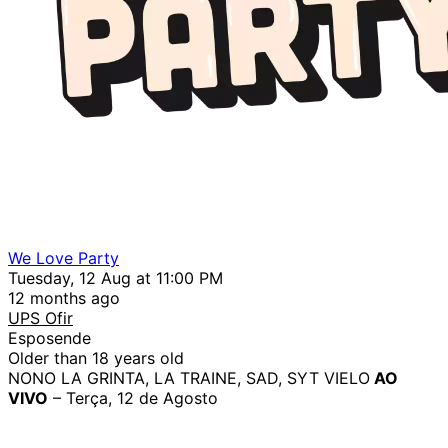
We Love Party
Tuesday, 12 Aug at 11:00 PM
12 months ago
UPS Ofir
Esposende
Older than 18 years old
NONO LA GRINTA, LA TRAINE, SAD, SYT VIELO
AO
VIVO
– Terça, 12 de Agosto