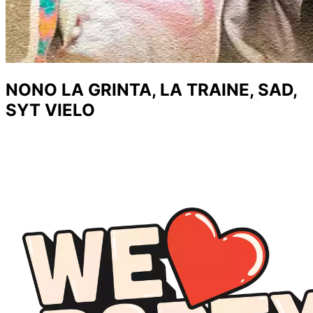
NONO LA GRINTA, LA TRAINE, SAD,
SYT VIELO