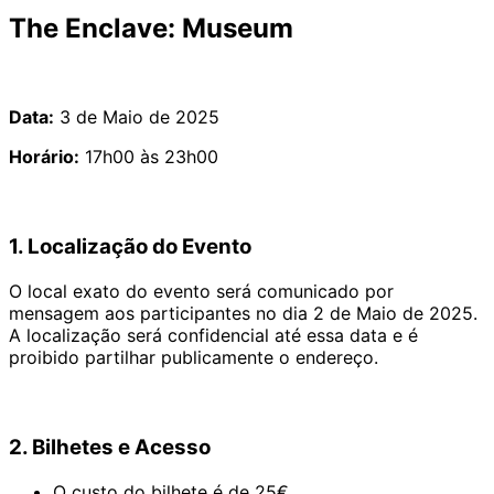
The Enclave: Museum
Data:
3 de Maio de 2025
Horário:
17h00 às 23h00
1. Localização do Evento
O local exato do evento será comunicado por
mensagem aos participantes no dia 2 de Maio de 2025.
A localização será confidencial até essa data e é
proibido partilhar publicamente o endereço.
2. Bilhetes e Acesso
O custo do bilhete é de 25€.