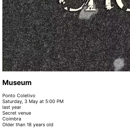
Museum
Ponto Coletivo
Saturday, 3 May at 5:00 PM
last year
Secret venue
Coimbra
Older than 18 years old