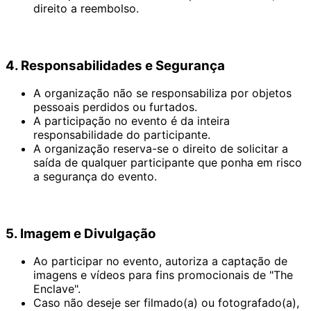
direito a reembolso.
4. Responsabilidades e Segurança
A organização não se responsabiliza por objetos
pessoais perdidos ou furtados.
A participação no evento é da inteira
responsabilidade do participante.
A organização reserva-se o direito de solicitar a
saída de qualquer participante que ponha em risco
a segurança do evento.
5. Imagem e Divulgação
Ao participar no evento, autoriza a captação de
imagens e vídeos para fins promocionais de "The
Enclave".
Caso não deseje ser filmado(a) ou fotografado(a),