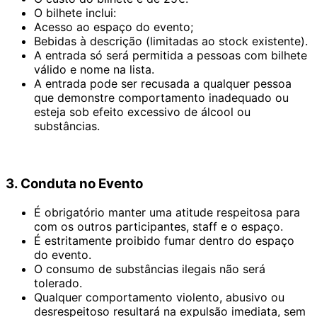
O bilhete inclui:
Acesso ao espaço do evento;
Bebidas à descrição (limitadas ao stock existente).
A entrada só será permitida a pessoas com bilhete
válido e nome na lista.
A entrada pode ser recusada a qualquer pessoa
que demonstre comportamento inadequado ou
esteja sob efeito excessivo de álcool ou
substâncias.
3. Conduta no Evento
É obrigatório manter uma atitude respeitosa para
com os outros participantes, staff e o espaço.
É estritamente proibido fumar dentro do espaço
do evento.
O consumo de substâncias ilegais não será
tolerado.
Qualquer comportamento violento, abusivo ou
desrespeitoso resultará na expulsão imediata, sem