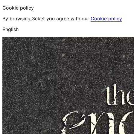
Cookie policy
By browsing 3cket you agree with our
Cookie policy
English