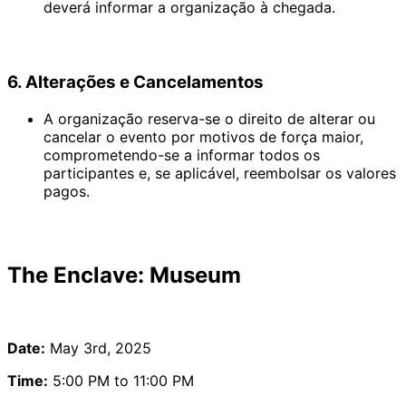
deverá informar a organização à chegada.
6. Alterações e Cancelamentos
A organização reserva-se o direito de alterar ou
cancelar o evento por motivos de força maior,
comprometendo-se a informar todos os
participantes e, se aplicável, reembolsar os valores
pagos.
The Enclave: Museum
Date:
May 3rd, 2025
Time:
5:00 PM to 11:00 PM