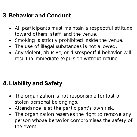
3. Behavior and Conduct
All participants must maintain a respectful attitude
toward others, staff, and the venue.
Smoking is strictly prohibited inside the venue.
The use of illegal substances is not allowed.
Any violent, abusive, or disrespectful behavior will
result in immediate expulsion without refund.
4. Liability and Safety
The organization is not responsible for lost or
stolen personal belongings.
Attendance is at the participant's own risk.
The organization reserves the right to remove any
person whose behavior compromises the safety of
the event.