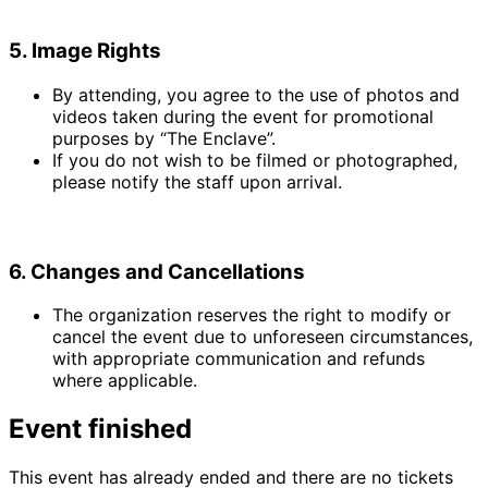
5. Image Rights
By attending, you agree to the use of photos and
videos taken during the event for promotional
purposes by “The Enclave”.
If you do not wish to be filmed or photographed,
please notify the staff upon arrival.
6. Changes and Cancellations
The organization reserves the right to modify or
cancel the event due to unforeseen circumstances,
with appropriate communication and refunds
where applicable.
Event finished
This event has already ended and there are no tickets