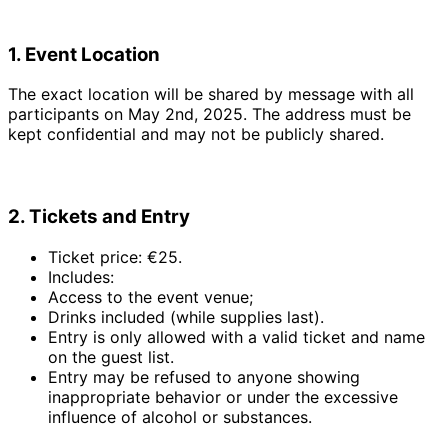
1. Event Location
The exact location will be shared by message with all
participants on May 2nd, 2025. The address must be
kept confidential and may not be publicly shared.
2. Tickets and Entry
Ticket price: €25.
Includes:
Access to the event venue;
Drinks included (while supplies last).
Entry is only allowed with a valid ticket and name
on the guest list.
Entry may be refused to anyone showing
inappropriate behavior or under the excessive
influence of alcohol or substances.