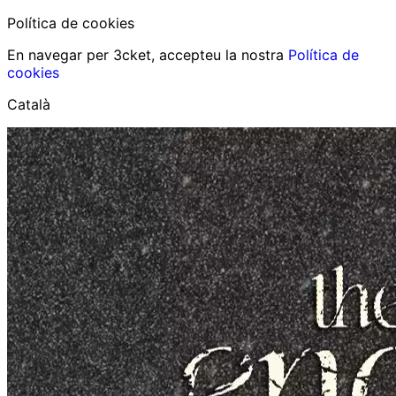
Política de cookies
En navegar per 3cket, accepteu la nostra
Política de
cookies
Català