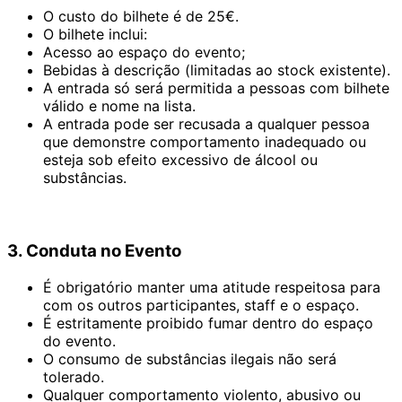
O custo do bilhete é de 25€.
O bilhete inclui:
Acesso ao espaço do evento;
Bebidas à descrição (limitadas ao stock existente).
A entrada só será permitida a pessoas com bilhete
válido e nome na lista.
A entrada pode ser recusada a qualquer pessoa
que demonstre comportamento inadequado ou
esteja sob efeito excessivo de álcool ou
substâncias.
3. Conduta no Evento
É obrigatório manter uma atitude respeitosa para
com os outros participantes, staff e o espaço.
É estritamente proibido fumar dentro do espaço
do evento.
O consumo de substâncias ilegais não será
tolerado.
Qualquer comportamento violento, abusivo ou