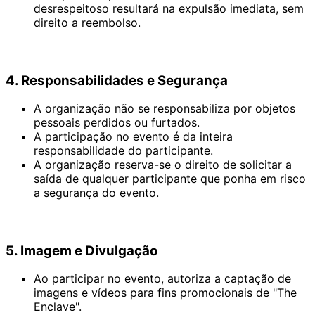
desrespeitoso resultará na expulsão imediata, sem
direito a reembolso.
4. Responsabilidades e Segurança
A organização não se responsabiliza por objetos
pessoais perdidos ou furtados.
A participação no evento é da inteira
responsabilidade do participante.
A organização reserva-se o direito de solicitar a
saída de qualquer participante que ponha em risco
a segurança do evento.
5. Imagem e Divulgação
Ao participar no evento, autoriza a captação de
imagens e vídeos para fins promocionais de "The
Enclave".