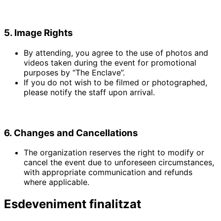
5. Image Rights
By attending, you agree to the use of photos and
videos taken during the event for promotional
purposes by “The Enclave”.
If you do not wish to be filmed or photographed,
please notify the staff upon arrival.
6. Changes and Cancellations
The organization reserves the right to modify or
cancel the event due to unforeseen circumstances,
with appropriate communication and refunds
where applicable.
Esdeveniment finalitzat