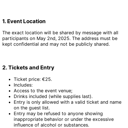
1. Event Location
The exact location will be shared by message with all
participants on May 2nd, 2025. The address must be
kept confidential and may not be publicly shared.
2. Tickets and Entry
Ticket price: €25.
Includes:
Access to the event venue;
Drinks included (while supplies last).
Entry is only allowed with a valid ticket and name
on the guest list.
Entry may be refused to anyone showing
inappropriate behavior or under the excessive
influence of alcohol or substances.