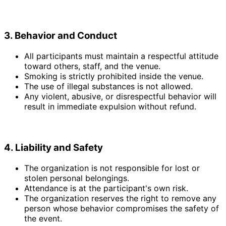
3. Behavior and Conduct
All participants must maintain a respectful attitude
toward others, staff, and the venue.
Smoking is strictly prohibited inside the venue.
The use of illegal substances is not allowed.
Any violent, abusive, or disrespectful behavior will
result in immediate expulsion without refund.
4. Liability and Safety
The organization is not responsible for lost or
stolen personal belongings.
Attendance is at the participant's own risk.
The organization reserves the right to remove any
person whose behavior compromises the safety of
the event.