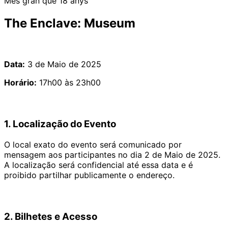
Més gran que 18 anys
The Enclave: Museum
Data:
3 de Maio de 2025
Horário:
17h00 às 23h00
1. Localização do Evento
O local exato do evento será comunicado por
mensagem aos participantes no dia 2 de Maio de 2025.
A localização será confidencial até essa data e é
proibido partilhar publicamente o endereço.
2. Bilhetes e Acesso