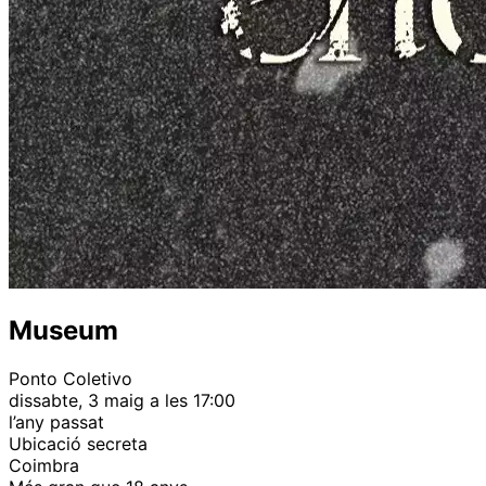
Museum
Ponto Coletivo
dissabte, 3 maig a les 17:00
l’any passat
Ubicació secreta
Coimbra