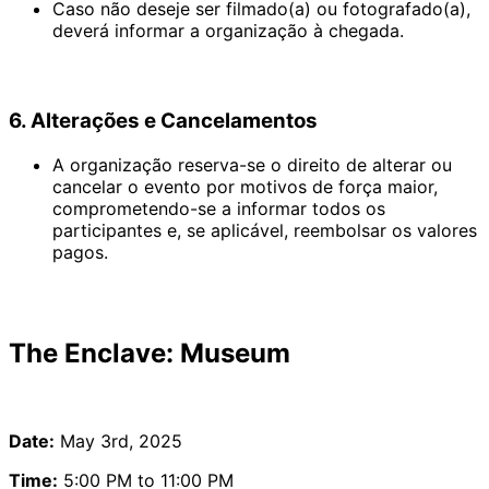
Caso não deseje ser filmado(a) ou fotografado(a),
deverá informar a organização à chegada.
6. Alterações e Cancelamentos
A organização reserva-se o direito de alterar ou
cancelar o evento por motivos de força maior,
comprometendo-se a informar todos os
participantes e, se aplicável, reembolsar os valores
pagos.
The Enclave: Museum
Date:
May 3rd, 2025
Time:
5:00 PM to 11:00 PM