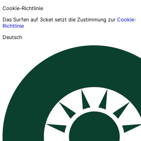
Cookie-Richtlinie
Das Surfen auf 3cket setzt die Zustimmung zur
Cookie-
Richtlinie
Deutsch