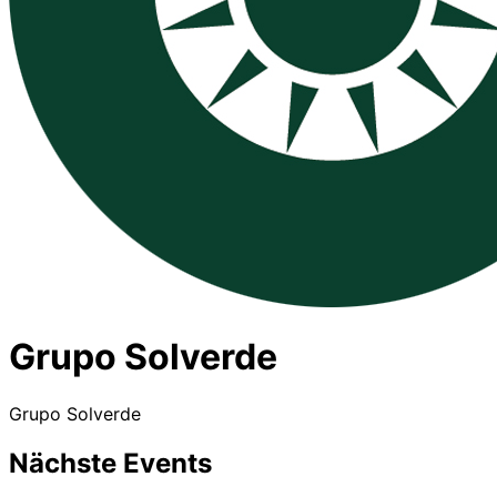
Grupo Solverde
Grupo Solverde
Nächste Events