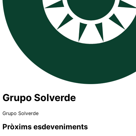
Grupo Solverde
Grupo Solverde
Pròxims esdeveniments