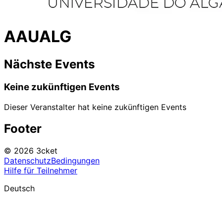
AAUALG
Nächste Events
Keine zukünftigen Events
Dieser Veranstalter hat keine zukünftigen Events
Footer
© 2026 3cket
Datenschutz
Bedingungen
Hilfe für Teilnehmer
Deutsch