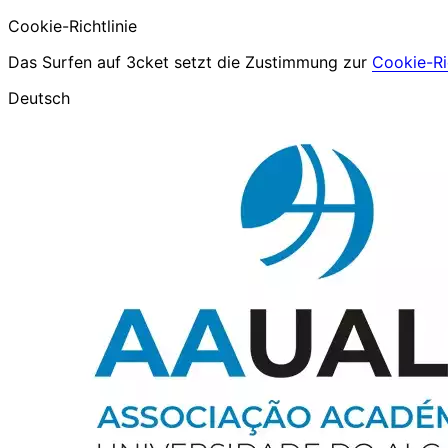
Cookie-Richtlinie
Das Surfen auf 3cket setzt die Zustimmung zur
Cookie-Ric
Deutsch