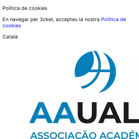
Política de cookies
En navegar per 3cket, accepteu la nostra
Política de
cookies
Català