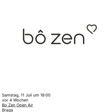
Samstag, 11 Juli um 18:00
vor 4 Wochen
Bo Zen Open Air
Braga