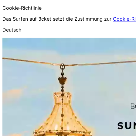
Cookie-Richtlinie
Das Surfen auf 3cket setzt die Zustimmung zur
Cookie-Ric
Deutsch