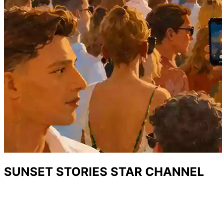
SUNSET STORIES STAR CHANNEL