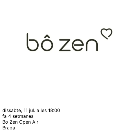
dissabte, 11 jul. a les 18:00
fa 4 setmanes
Bo Zen Open Air
Braga