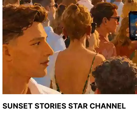
SUNSET STORIES STAR CHANNEL