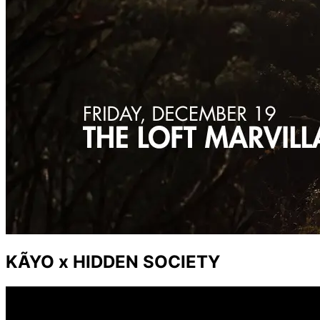
KÃYO x HIDDEN SOCIETY