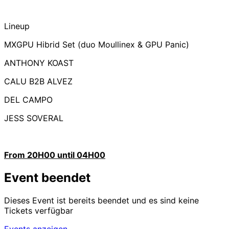
Lineup
MXGPU Hibrid Set (duo Moullinex & GPU Panic)
ANTHONY KOAST
CALU B2B ALVEZ
DEL CAMPO
JESS SOVERAL
From 20H00 until 04H00
Event beendet
Dieses Event ist bereits beendet und es sind keine
Tickets verfügbar
Events anzeigen