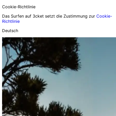
Cookie-Richtlinie
Das Surfen auf 3cket setzt die Zustimmung zur
Cookie-
Richtlinie
Deutsch