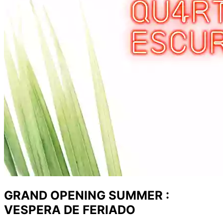
GRAND OPENING SUMMER :
VESPERA DE FERIADO