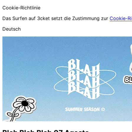
Cookie-Richtlinie
Das Surfen auf 3cket setzt die Zustimmung zur
Cookie-Ric
Deutsch