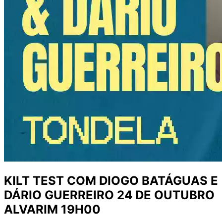
KILT TEST COM DIOGO BATÁGUAS E
DÁRIO GUERREIRO 24 DE OUTUBRO
ALVARIM 19H00