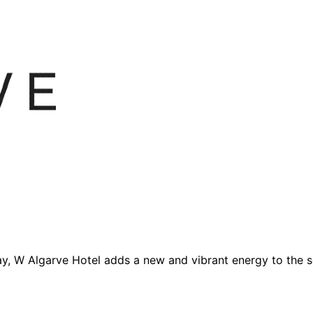
ay, W Algarve Hotel adds a new and vibrant energy to the 