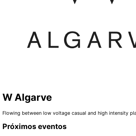
W Algarve
Flowing between low voltage casual and high intensity pl
Próximos eventos