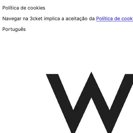
Política de cookies
Navegar na 3cket implica a aceitação da
Política de cook
Português