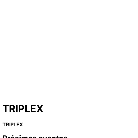
TRIPLEX
TRIPLEX