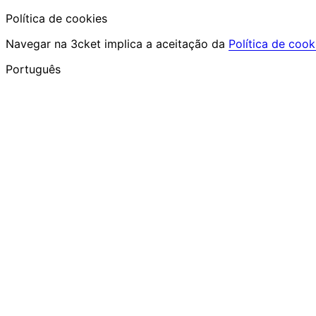
Política de cookies
Navegar na 3cket implica a aceitação da
Política de cook
Português