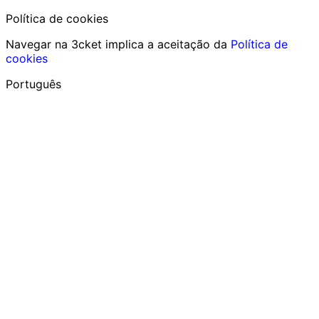
Política de cookies
Navegar na 3cket implica a aceitação da
Política de
cookies
Português