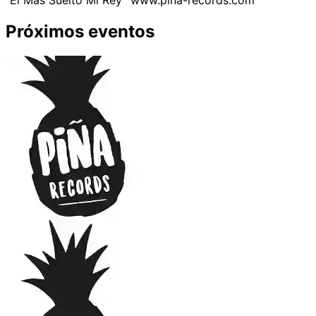
Próximos eventos