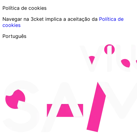
Política de cookies
Navegar na 3cket implica a aceitação da
Política de
cookies
Português