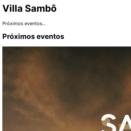
Villa Sambô
Próximos eventos...
Próximos eventos