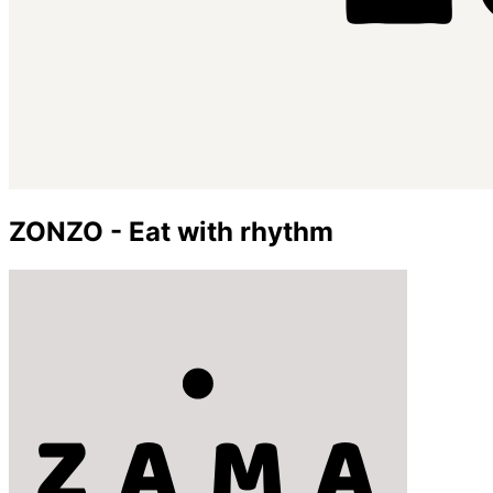
ZONZO - Eat with rhythm