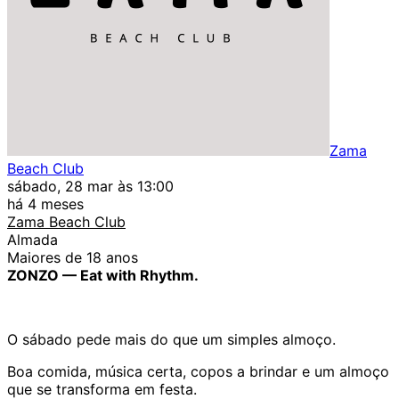
Zama
Beach Club
sábado, 28 mar às 13:00
há 4 meses
Zama Beach Club
Almada
Maiores de 18 anos
ZONZO — Eat with Rhythm.
O sábado pede mais do que um simples almoço.
Boa comida, música certa, copos a brindar e um almoço
que se transforma em festa.