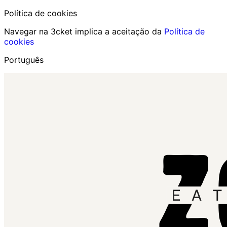
Política de cookies
Navegar na 3cket implica a aceitação da
Política de
cookies
Português