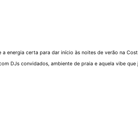
 a energia certa para dar início às noites de verão na Cos
com DJs convidados, ambiente de praia e aquela vibe que 