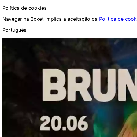
Política de cookies
Navegar na 3cket implica a aceitação da
Política de cook
Português