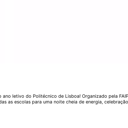
ano letivo do Politécnico de Lisboa! Organizado pela FAIP
das as escolas para uma noite cheia de energia, celebração