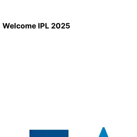
Welcome IPL 2025