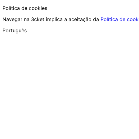
Política de cookies
Navegar na 3cket implica a aceitação da
Política de cook
Português