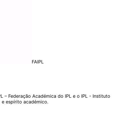
FAIPL
L – Federação Académica do IPL e o IPL - Instituto
 e espírito académico.