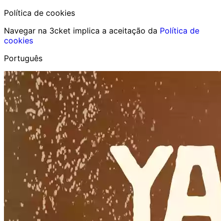
Política de cookies
Navegar na 3cket implica a aceitação da
Política de
cookies
Português