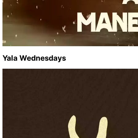
Yala Wednesdays