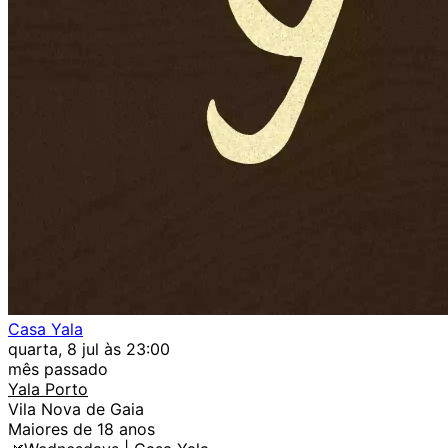
Casa Yala
quarta, 8 jul às 23:00
mês passado
Yala Porto
Vila Nova de Gaia
Maiores de 18 anos