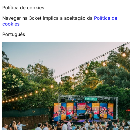
Política de cookies
Navegar na 3cket implica a aceitação da
Política de
cookies
Português