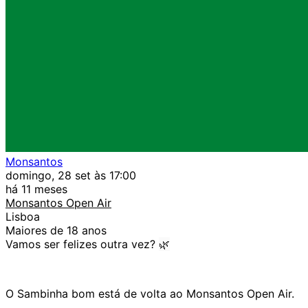
Monsantos
domingo, 28 set às 17:00
há 11 meses
Monsantos Open Air
Lisboa
Maiores de 18 anos
Vamos ser felizes outra vez?
🌿
O Sambinha bom está de volta ao Monsantos Open Air.