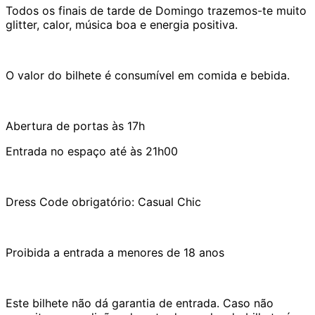
Todos os finais de tarde de Domingo trazemos-te muito
glitter, calor, música boa e energia positiva.
O valor do bilhete é consumível em comida e bebida.
Abertura de portas às 17h
Entrada no espaço até às 21h00
Dress Code obrigatório: Casual Chic
Proibida a entrada a menores de 18 anos
Este bilhete não dá garantia de entrada. Caso não