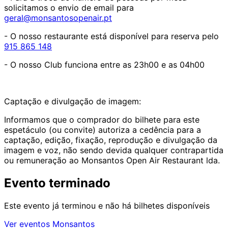
solicitamos o envio de email para
geral@monsantosopenair.pt
- O nosso restaurante está disponível para reserva pelo
915 865 148
- O nosso Club funciona entre as 23h00 e as 04h00
Captação e divulgação de imagem:
Informamos que o comprador do bilhete para este
espetáculo (ou convite) autoriza a cedência para a
captação, edição, fixação, reprodução e divulgação da
imagem e voz, não sendo devida qualquer contrapartida
ou remuneração ao Monsantos Open Air Restaurant lda.
Evento terminado
Este evento já terminou e não há bilhetes disponíveis
Ver eventos Monsantos