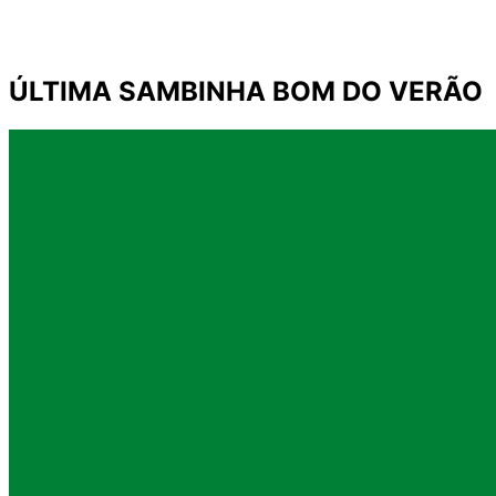
ÚLTIMA SAMBINHA BOM DO VERÃO