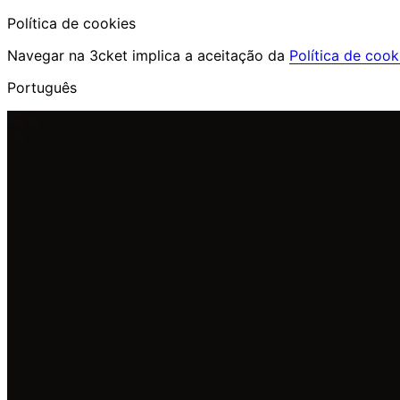
Política de cookies
Navegar na 3cket implica a aceitação da
Política de cook
Português