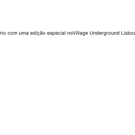
ário com uma edição especial noVillage Underground Lisbo