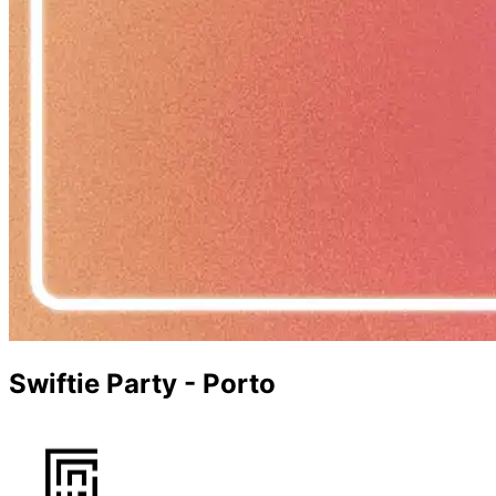
Swiftie Party - Porto