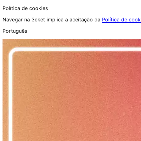
Política de cookies
Navegar na 3cket implica a aceitação da
Política de cook
Português