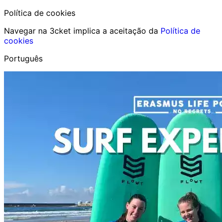
Política de cookies
Navegar na 3cket implica a aceitação da
Política de
cookies
Português