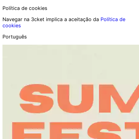
Política de cookies
Navegar na 3cket implica a aceitação da
Política de
cookies
Português