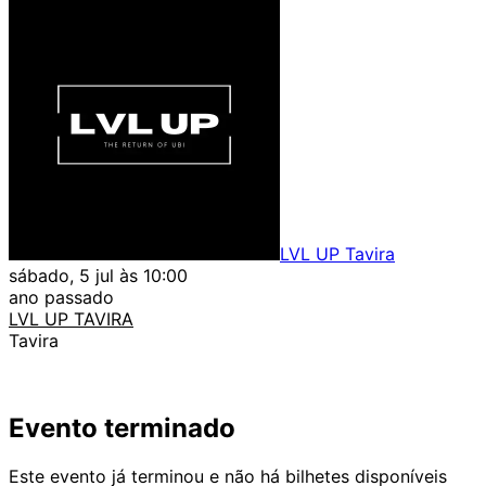
LVL UP Tavira
sábado, 5 jul às 10:00
ano passado
LVL UP TAVIRA
Tavira
Evento terminado
Este evento já terminou e não há bilhetes disponíveis