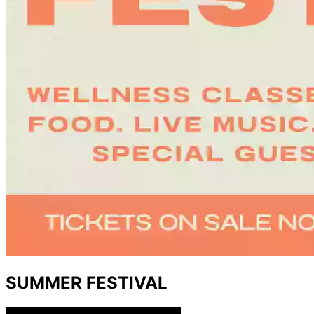
SUMMER FESTIVAL