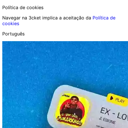
Política de cookies
Navegar na 3cket implica a aceitação da
Política de
cookies
Português