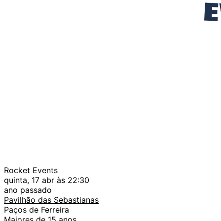
Rocket Events
quinta, 17 abr às 22:30
ano passado
Pavilhão das Sebastianas
Paços de Ferreira
Maiores de 15 anos