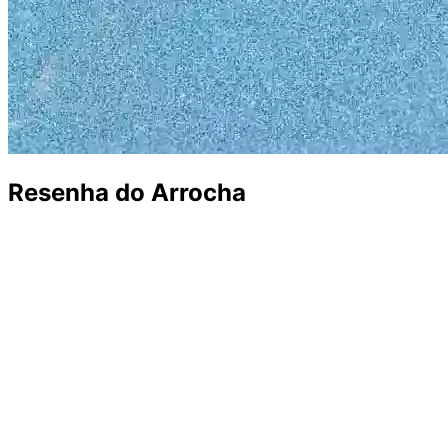
Resenha do Arrocha