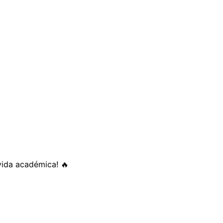
vida académica! 🔥