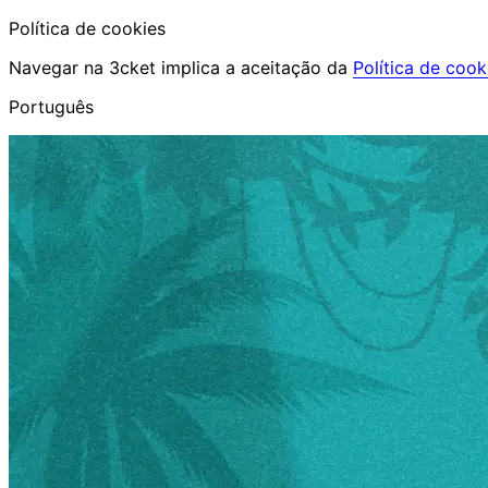
Política de cookies
Navegar na 3cket implica a aceitação da
Política de cook
Português