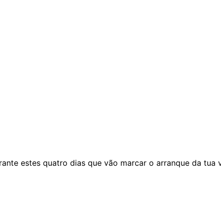
rante estes quatro dias que vão marcar o arranque da tua 