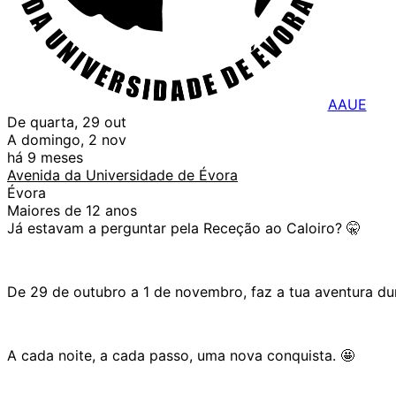
AAUE
De quarta, 29 out
A domingo, 2 nov
há 9 meses
Avenida da Universidade de Évora
Évora
Maiores de 12 anos
Já estavam a perguntar pela Receção ao Caloiro? 🤫
De 29 de outubro a 1 de novembro, faz a tua aventura du
A cada noite, a cada passo, uma nova conquista. 🤩