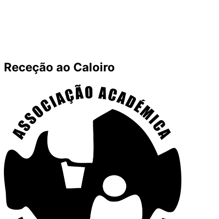
Receção ao Caloiro