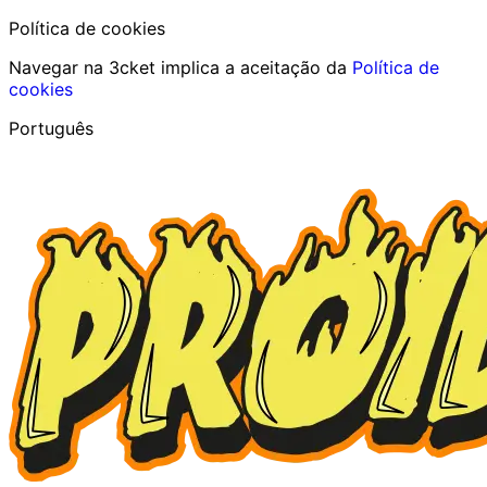
Política de cookies
Navegar na 3cket implica a aceitação da
Política de
cookies
Português