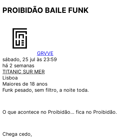
PROIBIDÃO BAILE FUNK
GRVVE
sábado, 25 jul às 23:59
há 2 semanas
TITANIC SUR MER
Lisboa
Maiores de 18 anos
Funk pesado, sem filtro, a noite toda.
O que acontece no Proibidão… fica no Proibidão.
Chega cedo,