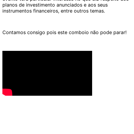
planos de investimento anunciados e aos seus
instrumentos financeiros, entre outros temas.
Contamos consigo pois este comboio não pode parar!