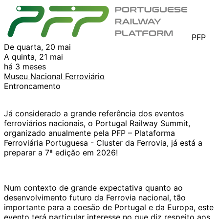
PFP
De quarta, 20 mai
A quinta, 21 mai
há 3 meses
Museu Nacional Ferroviário
Entroncamento
Já considerado a grande referência dos eventos
ferroviários nacionais, o Portugal Railway Summit,
organizado anualmente pela PFP – Plataforma
Ferroviária Portuguesa - Cluster da Ferrovia, já está a
preparar a 7ª edição em 2026!
Num contexto de grande expectativa quanto ao
desenvolvimento futuro da Ferrovia nacional, tão
importante para a coesão de Portugal e da Europa, este
evento terá particular interesse no que diz respeito aos