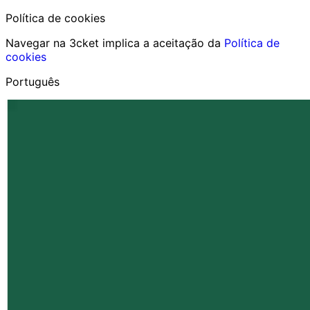
Política de cookies
Navegar na 3cket implica a aceitação da
Política de
cookies
Português