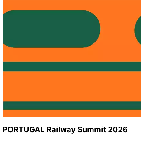
PORTUGAL Railway Summit 2026