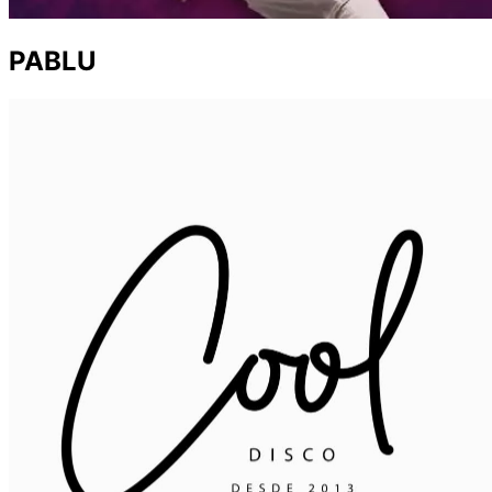
PABLU