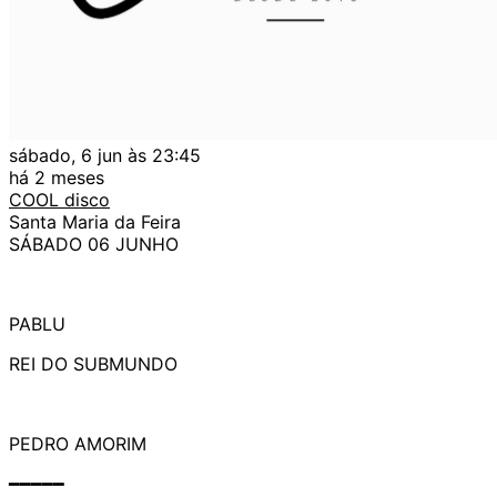
sábado, 6 jun às 23:45
há 2 meses
COOL disco
Santa Maria da Feira
SÁBADO 06 JUNHO
PABLU
REI DO SUBMUNDO
PEDRO AMORIM
━━━━━