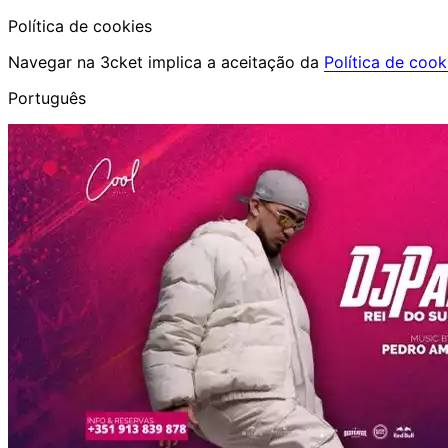
Política de cookies
Navegar na 3cket implica a aceitação da
Política de cook
Português