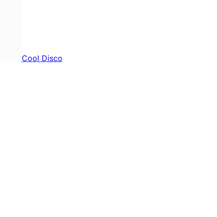
Cool Disco