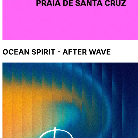
OCEAN SPIRIT - AFTER WAVE