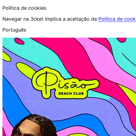
Política de cookies
Navegar na 3cket implica a aceitação da
Política de cook
Português