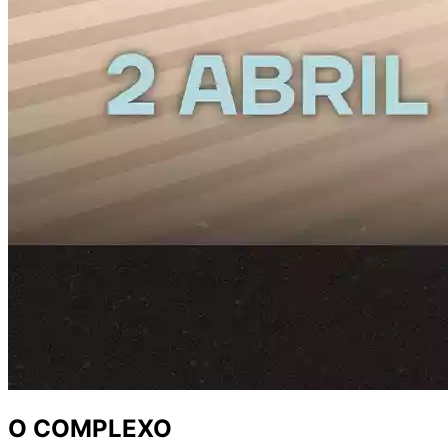
O COMPLEXO