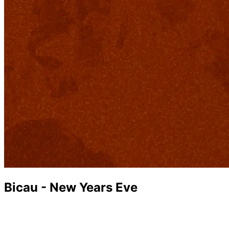
Bicau - New Years Eve