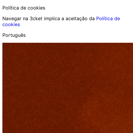
Política de cookies
Navegar na 3cket implica a aceitação da
Política de
cookies
Português