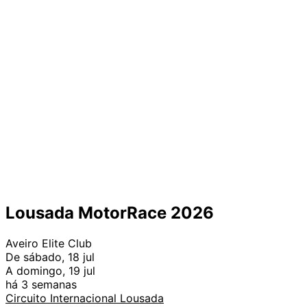
Lousada MotorRace 2026
Aveiro Elite Club
De sábado, 18 jul
A domingo, 19 jul
há 3 semanas
Circuito Internacional Lousada