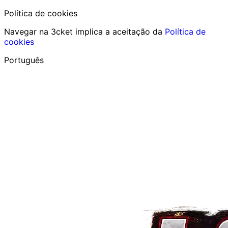
Política de cookies
Navegar na 3cket implica a aceitação da
Política de
cookies
Português