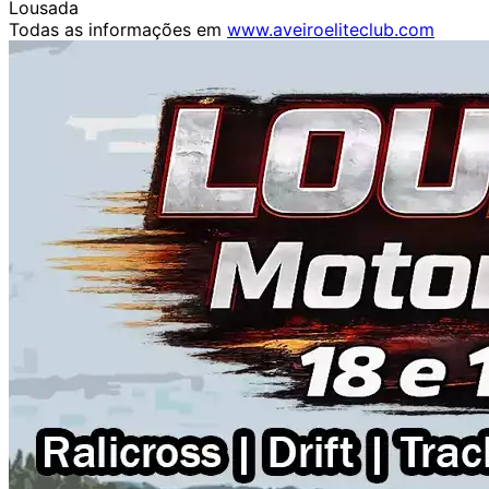
Lousada
Todas as informações em
www.aveiroeliteclub.com