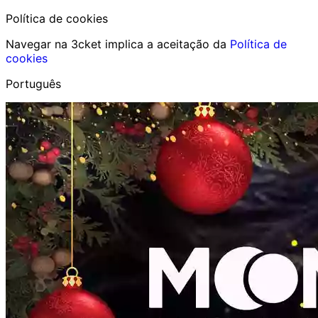
Política de cookies
Navegar na 3cket implica a aceitação da
Política de
cookies
Português