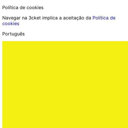
Política de cookies
Navegar na 3cket implica a aceitação da
Política de
cookies
Português