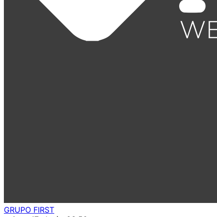
GRUPO FIRST