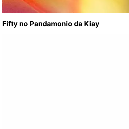
Fifty no Pandamonio da Kiay