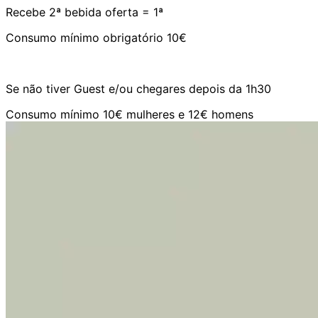
Recebe 2ª bebida oferta = 1ª
Consumo mínimo obrigatório 10€
Se não tiver Guest e/ou chegares depois da 1h30
Consumo mínimo 10€ mulheres e 12€ homens