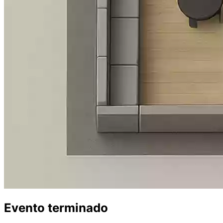
Evento terminado