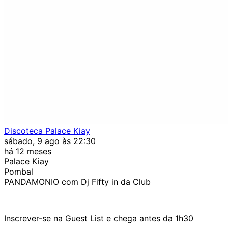
Discoteca Palace Kiay
sábado, 9 ago às 22:30
há 12 meses
Palace Kiay
Pombal
PANDAMONIO com Dj Fifty in da Club
Inscrever-se na Guest List e chega antes da 1h30