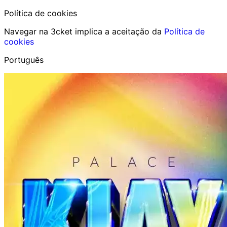
Política de cookies
Navegar na 3cket implica a aceitação da
Política de
cookies
Português