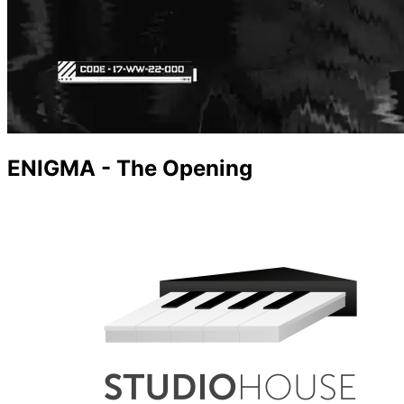
ENIGMA - The Opening