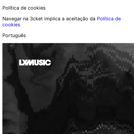
Política de cookies
Navegar na 3cket implica a aceitação da
Política de
cookies
Português