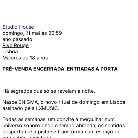
Studio House
domingo, 11 mai às 23:59
ano passado
Rive Rouge
Lisboa
Maiores de 18 anos
PRÉ-VENDA ENCERRADA. ENTRADAS À PORTA
Há segredos que só se revelam à noite.
Nasce ENIGMA, o novo ritual de domingo em Lisboa,
assinado pela LXMUSIC.
Todas as semanas, um convite a mergulhar num
universo sonoro onde o tempo abranda, os sentidos
despertam e a pista se transforma num espaço de
comunhão e mistério.