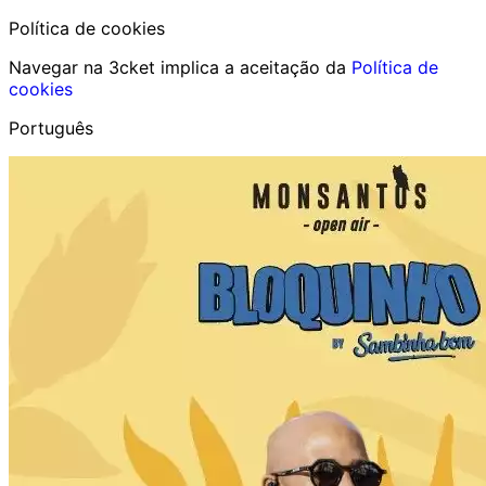
Política de cookies
Navegar na 3cket implica a aceitação da
Política de
cookies
Português