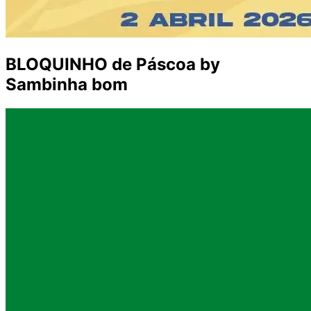
BLOQUINHO de Páscoa by
Sambinha bom