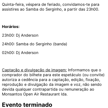
Quinta-feira, véspera de feriado, convidamos-te para
assistires ao Samba do Serginho, a partir das 23h00.
Horários:
23h00: Dj Anderson
24h00: Samba do Serginho (banda)
02h00: Dj Anderson
Captação e divulgação de imagem:
Informamos que o
comprador do bilhete para este espetáculo (ou convite)
autoriza a cedência para a captação, edição, fixação,
reprodução e divulgação da imagem e voz, não sendo
devida qualquer contrapartida ou remuneração ao
Monsantos Open Air Restaurant lda.
Evento terminado