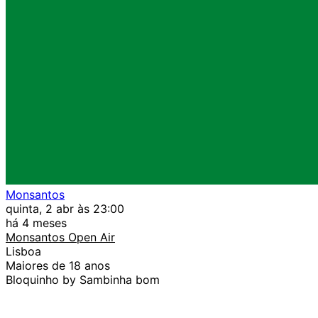
Monsantos
quinta, 2 abr às 23:00
há 4 meses
Monsantos Open Air
Lisboa
Maiores de 18 anos
Bloquinho by Sambinha bom