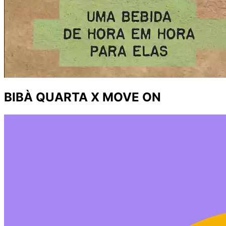
BIBÀ QUARTA X MOVE ON