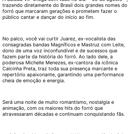
trazendo diretamente do Brasil dois grandes nomes do
forró que marcaram gerações e prometem fazer o
público cantar e dançar do início ao fim.
No palco, você vai curtir Juarez, ex-vocalista das
consagradas bandas Magníficos e Mastruz com Leite,
dono de uma voz inconfundível e de sucessos que
fazem parte da história do forró. Ao lado dele, a
poderosa Michelle Menezes, ex-cantora da icônica
Calcinha Preta, traz toda sua presença marcante e
repertório apaixonante, garantindo uma performance
cheia de emoção e energia.
Será uma noite de muito romantismo, nostalgia e
animação, com os maiores hits do forró que
atravessaram décadas e continuam conquistando fãs.