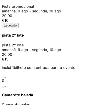
Pista promocional
amanhã, 9 ago - segunda, 10 ago
20:00
€10
Esgotado
pista 2º lote
pista 2º lote
amanhã, 9 ago - segunda, 10 ago
20:00
€15
inclui 1bilhete com entrada para o evento.
0
Camarote balada
Camarote balada