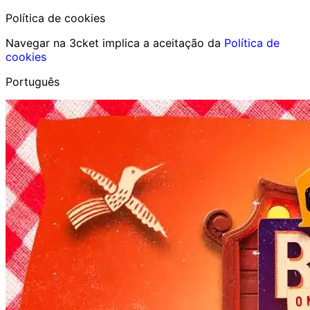
Política de cookies
Navegar na 3cket implica a aceitação da
Política de
cookies
Português