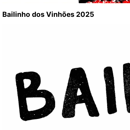
Bailinho dos Vinhões 2025