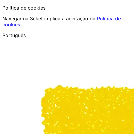
Política de cookies
Navegar na 3cket implica a aceitação da
Política de
cookies
Português