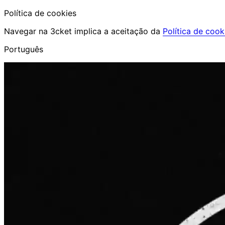
Política de cookies
Navegar na 3cket implica a aceitação da
Política de cook
Português