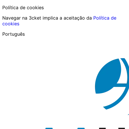
Política de cookies
Navegar na 3cket implica a aceitação da
Política de
cookies
Português