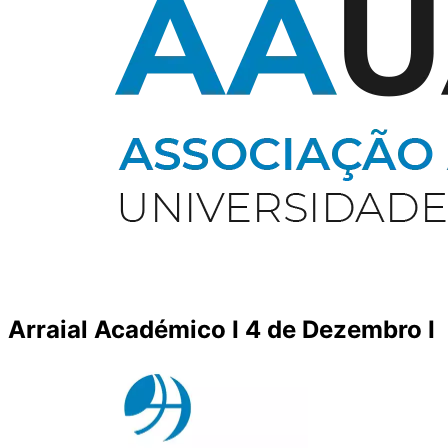
Arraial Académico I 4 de Dezembro I