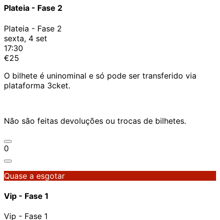
Plateia - Fase 2
Plateia - Fase 2
sexta, 4 set
17:30
€25
O bilhete é uninominal e só pode ser transferido via
plataforma 3cket.
Não são feitas devoluções ou trocas de bilhetes.
0
Quase a esgotar
Vip - Fase 1
Vip - Fase 1