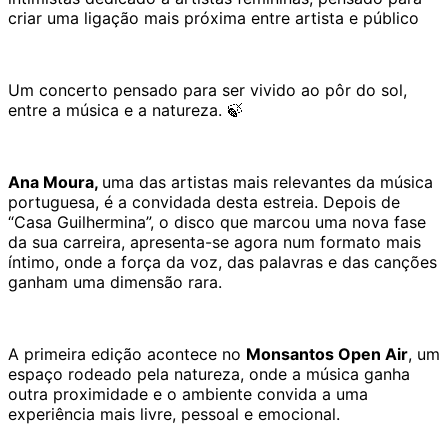
criar uma ligação mais próxima entre artista e público
Um concerto pensado para ser vivido ao pôr do sol,
entre a música e a natureza. 🍃
Ana Moura,
uma das artistas mais relevantes da música
portuguesa, é a convidada desta estreia. Depois de
“Casa Guilhermina”, o disco que marcou uma nova fase
da sua carreira, apresenta-se agora num formato mais
íntimo, onde a força da voz, das palavras e das canções
ganham uma dimensão rara.
A primeira edição acontece no
Monsantos Open Air
, um
espaço rodeado pela natureza, onde a música ganha
outra proximidade e o ambiente convida a uma
experiência mais livre, pessoal e emocional.