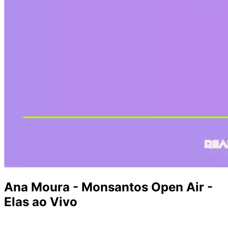
Ana Moura - Monsantos Open Air -
Elas ao Vivo