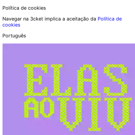
Política de cookies
Navegar na 3cket implica a aceitação da
Política de
cookies
Português