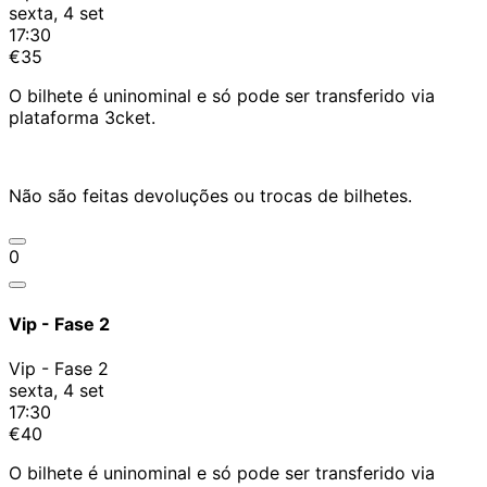
sexta, 4 set
17:30
€35
O bilhete é uninominal e só pode ser transferido via
plataforma 3cket.
Não são feitas devoluções ou trocas de bilhetes.
0
Vip - Fase 2
Vip - Fase 2
sexta, 4 set
17:30
€40
O bilhete é uninominal e só pode ser transferido via